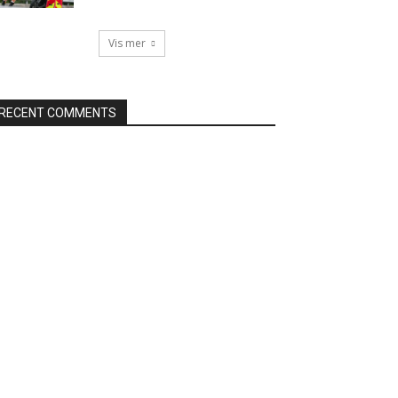
Vis mer
RECENT COMMENTS