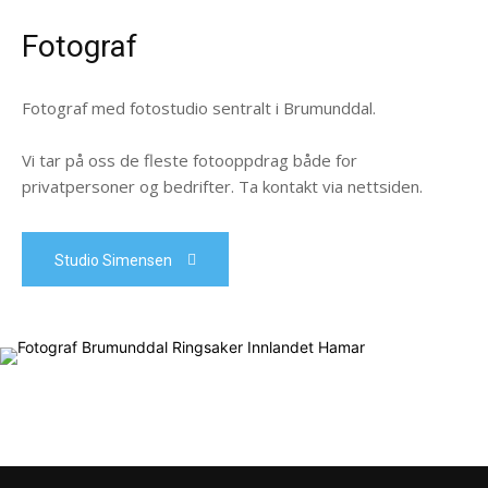
Fotograf
Fotograf med fotostudio sentralt i Brumunddal.
Vi tar på oss de fleste fotooppdrag både for
privatpersoner og bedrifter. Ta kontakt via nettsiden.
Studio Simensen