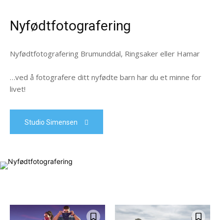
Nyfødtfotografering
Nyfødtfotografering Brumunddal, Ringsaker eller Hamar
…ved å fotografere ditt nyfødte barn har du et minne for
livet!
Studio Simensen