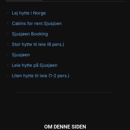
Lej hytte i Norge
Cabins for rent Sjusjoen
Sjusjøen Booking
Stor hytte til leie (6 pers.)
Sjusjøen
Leie hytte på Sjusjøen
Liten hytte til leie (1-2 pers.)
OM DENNE SIDEN