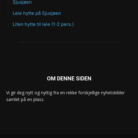
Sjusjøen
Leie hytte på Sjusjøen
Liten hytte til leie (1-2 pers.)
OM DENNE SIDEN
Vi gir deg nytt og nyttig fra en rekke forskjellige nyhetskilder
samlet på en plass.