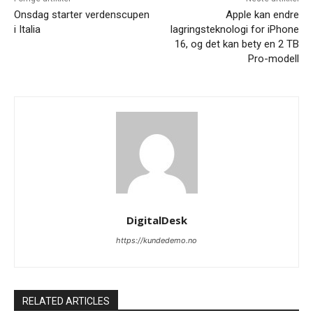
Onsdag starter verdenscupen
Apple kan endre
i Italia
lagringsteknologi for iPhone
16, og det kan bety en 2 TB
Pro-modell
DigitalDesk
https://kundedemo.no
RELATED ARTICLES