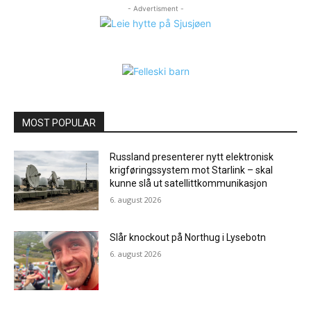
- Advertisment -
MOST POPULAR
Russland presenterer nytt elektronisk
krigføringssystem mot Starlink – skal
kunne slå ut satellittkommunikasjon
6. august 2026
Slår knockout på Northug i Lysebotn
6. august 2026