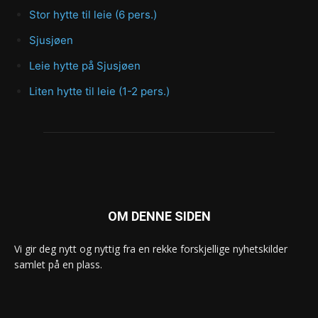
Stor hytte til leie (6 pers.)
Sjusjøen
Leie hytte på Sjusjøen
Liten hytte til leie (1-2 pers.)
OM DENNE SIDEN
Vi gir deg nytt og nyttig fra en rekke forskjellige nyhetskilder
samlet på en plass.