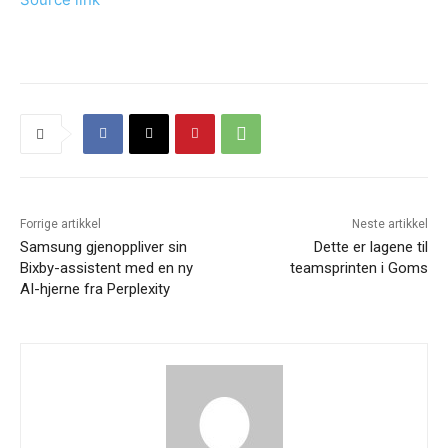
Forrige artikkel
Neste artikkel
Samsung gjenoppliver sin
Dette er lagene til
Bixby-assistent med en ny
teamsprinten i Goms
AI-hjerne fra Perplexity