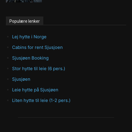
Populære lenker
Lej hytte i Norge
Cabins for rent Sjusjoen
Sjusjøen Booking
Stor hytte til leie (6 pers.)
Sjusjøen
Leie hytte på Sjusjøen
Liten hytte til leie (1-2 pers.)