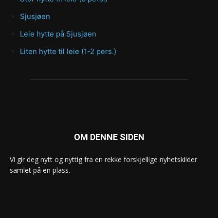
Sjusjøen
Leie hytte på Sjusjøen
Liten hytte til leie (1-2 pers.)
OM DENNE SIDEN
Vi gir deg nytt og nyttig fra en rekke forskjellige nyhetskilder
samlet på en plass.