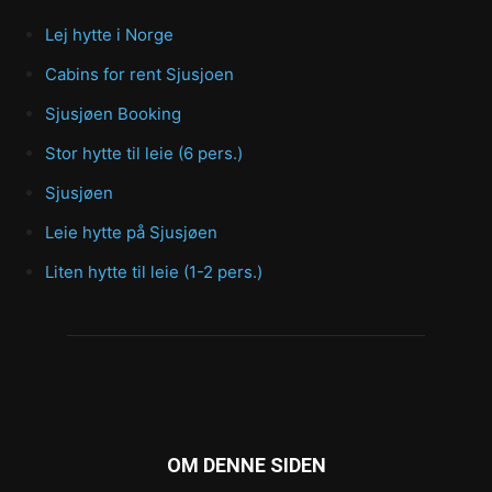
Lej hytte i Norge
Cabins for rent Sjusjoen
Sjusjøen Booking
Stor hytte til leie (6 pers.)
Sjusjøen
Leie hytte på Sjusjøen
Liten hytte til leie (1-2 pers.)
OM DENNE SIDEN