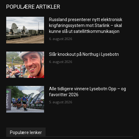
POPULÆRE ARTIKLER
Russland presenterer nytt elektronisk
krigføringssystem mot Starlink – skal
kunne slå ut satellittkommunikasjon
6. august 2026
Slår knockout på Northug i Lysebotn
6. august 2026
Alle tidligere vinnere Lysebotn Opp – og
favoritter 2026
5. august 2026
Populære lenker