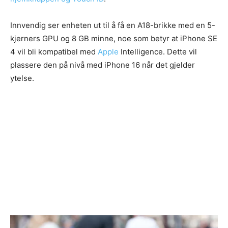
Innvendig ser enheten ut til å få en A18-brikke med en 5-
kjerners GPU og 8 GB minne, noe som betyr at iPhone SE
4 vil bli kompatibel med
Apple
Intelligence. Dette vil
plassere den på nivå med iPhone 16 når det gjelder
ytelse.