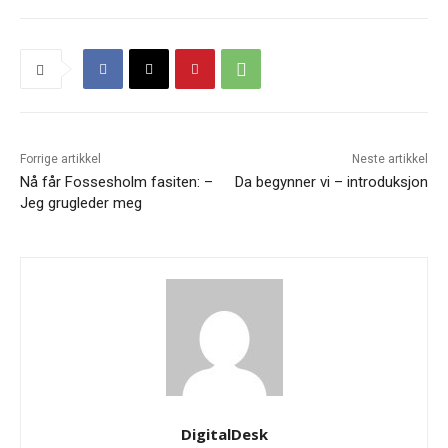
Forrige artikkel
Neste artikkel
Nå får Fossesholm fasiten: –
Da begynner vi – introduksjon
Jeg grugleder meg
DigitalDesk