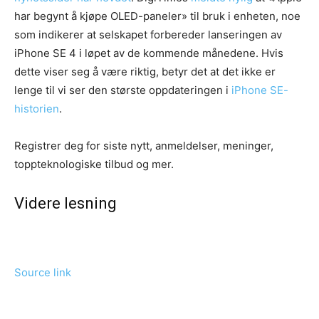
har begynt å kjøpe OLED-paneler» til bruk i enheten, noe
som indikerer at selskapet forbereder lanseringen av
iPhone SE 4 i løpet av de kommende månedene. Hvis
dette viser seg å være riktig, betyr det at det ikke er
lenge til vi ser den største oppdateringen i
iPhone SE-
historien
.
Registrer deg for siste nytt, anmeldelser, meninger,
toppteknologiske tilbud og mer.
Videre lesning
Source link