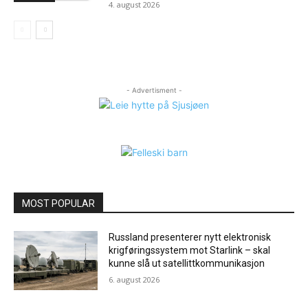
4. august 2026
- Advertisment -
MOST POPULAR
Russland presenterer nytt elektronisk
krigføringssystem mot Starlink – skal
kunne slå ut satellittkommunikasjon
6. august 2026