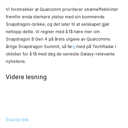
Vi foretrekker at Qualcomm prioriterer strømeffektivitet
fremfor enda sterkere ytelse med sin kommende
Snapdragon-brikke, og det later til at selskapet gjør
nettopp dette. Vi regner med å få høre mer om
Snapdragon 8 Gen 4 på årets utgave av Qualcomms
årlige Snapdragon Summit, så fø
lg
med på TechRadar i
oktober for å få med deg de seneste Galaxy-relevante
nyhetene.
Videre lesning
Source link