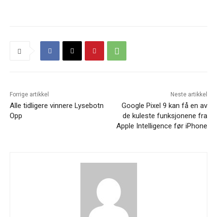
Forrige artikkel
Neste artikkel
Alle tidligere vinnere Lysebotn
Google Pixel 9 kan få en av
Opp
de kuleste funksjonene fra
Apple Intelligence før iPhone