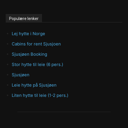
Populære lenker
Lej hytte i Norge
Cabins for rent Sjusjoen
Sjusjøen Booking
Stor hytte til leie (6 pers.)
Sjusjøen
Leie hytte på Sjusjøen
Liten hytte til leie (1-2 pers.)