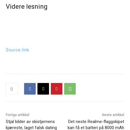
Videre lesning
Source link
Forrige artikkel
Neste artikkel
Stjal bilder av skistjernens
Det neste Realme-flaggskipet
kjæreste, laget falsk dating
kan få et batteri på 8000 mAh