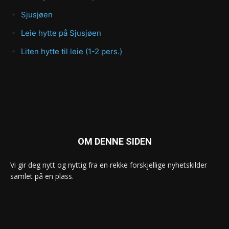
Sjusjøen
Leie hytte på Sjusjøen
Liten hytte til leie (1-2 pers.)
OM DENNE SIDEN
Vi gir deg nytt og nyttig fra en rekke forskjellige nyhetskilder
samlet på en plass.