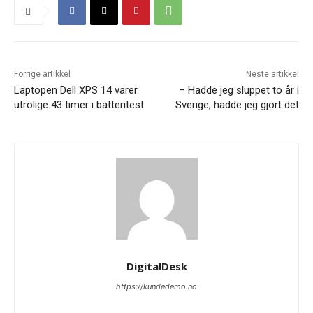
Forrige artikkel
Neste artikkel
Laptopen Dell XPS 14 varer
– Hadde jeg sluppet to år i
utrolige 43 timer i batteritest
Sverige, hadde jeg gjort det
DigitalDesk
https://kundedemo.no