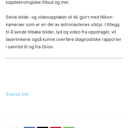
toppteknologiske tilbud og mer.
Selve bilde- og videoopptaket vil bli gjort med Nikon-
kameraer som er en del av astronautenes utstyr. I tillegg
til å sende tilbake bilder, lyd og video fra oppdraget, vil
laserlinkene også kunne overføre diagnostiske rapporter
i sanntid til og fra Orion.
Source link