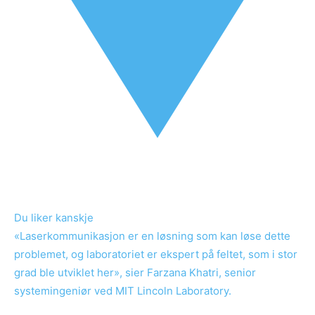
Du liker kanskje
«Laserkommunikasjon er en løsning som kan løse dette
problemet, og laboratoriet er ekspert på feltet, som i stor
grad ble utviklet her», sier Farzana Khatri, senior
systemingeniør ved MIT Lincoln Laboratory.