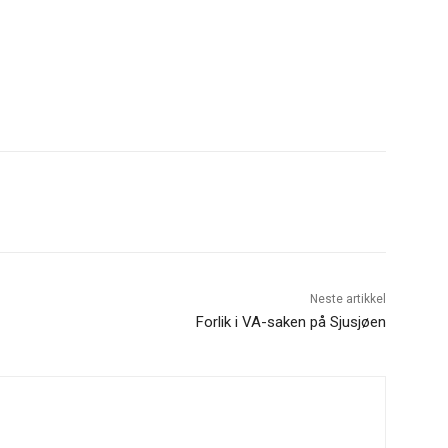
Neste artikkel
Forlik i VA-saken på Sjusjøen