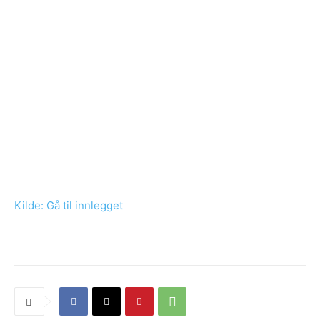
Kilde: Gå til innlegget