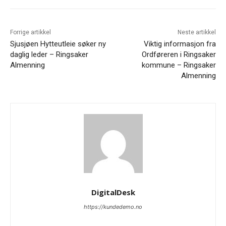
Forrige artikkel
Neste artikkel
Sjusjøen Hytteutleie søker ny
Viktig informasjon fra
daglig leder – Ringsaker
Ordføreren i Ringsaker
Almenning
kommune – Ringsaker
Almenning
DigitalDesk
https://kundedemo.no