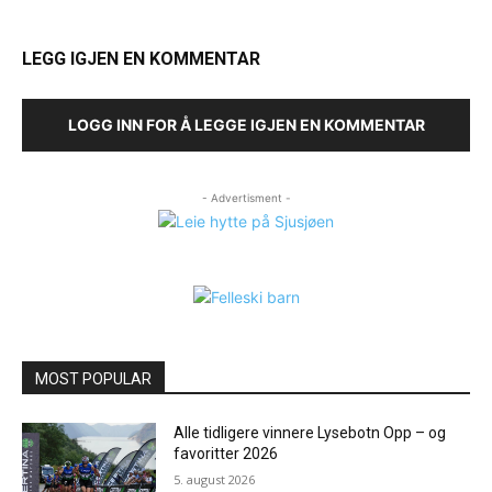
LEGG IGJEN EN KOMMENTAR
LOGG INN FOR Å LEGGE IGJEN EN KOMMENTAR
- Advertisment -
MOST POPULAR
Alle tidligere vinnere Lysebotn Opp – og
favoritter 2026
5. august 2026