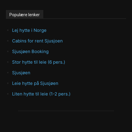
Populære lenker
Lej hytte i Norge
Cabins for rent Sjusjoen
Sjusjøen Booking
Stor hytte til leie (6 pers.)
Sjusjøen
Leie hytte på Sjusjøen
Liten hytte til leie (1-2 pers.)