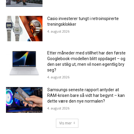
Casio investerer tungt i retroinspirerte
treningsklokker
4. august 2026
Etter måneder med stillhet har den første
Googlebook-modellen blitt oppdaget – og
den ser stilig ut, men vil noen egentlig bry
seg?
4. august 2026
Samsungs seneste rapport antyder at
RAM-krisen bare så vidt har begynt – kan
dette være den nye normalen?
4. august 2026
Vis mer