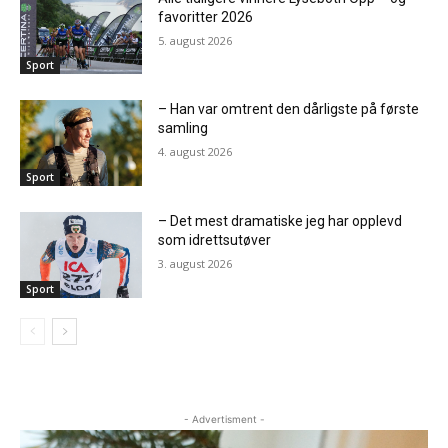
favoritter 2026
5. august 2026
Sport
– Han var omtrent den dårligste på første
samling
4. august 2026
Sport
– Det mest dramatiske jeg har opplevd
som idrettsutøver
3. august 2026
Sport
- Advertisment -