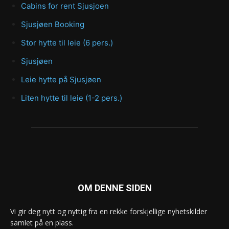
Cabins for rent Sjusjoen
Sjusjøen Booking
Stor hytte til leie (6 pers.)
Sjusjøen
Leie hytte på Sjusjøen
Liten hytte til leie (1-2 pers.)
OM DENNE SIDEN
Vi gir deg nytt og nyttig fra en rekke forskjellige nyhetskilder
samlet på en plass.