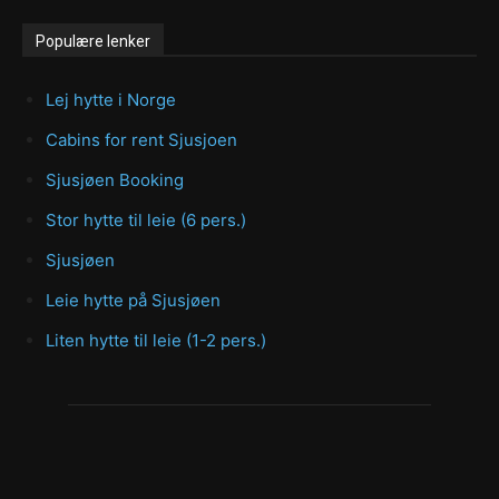
Populære lenker
Lej hytte i Norge
Cabins for rent Sjusjoen
Sjusjøen Booking
Stor hytte til leie (6 pers.)
Sjusjøen
Leie hytte på Sjusjøen
Liten hytte til leie (1-2 pers.)