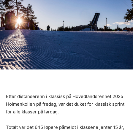
Etter distanserenn i klassisk på Hovedlandsrennet 2025 i
Holmenkollen på fredag, var det duket for klassisk sprint
for alle klasser på lørdag.
Totalt var det 645 løpere påmeldt i klassene jenter 15 år,