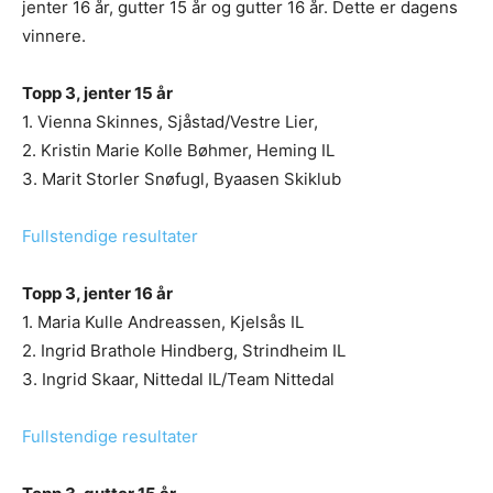
jenter 16 år, gutter 15 år og gutter 16 år. Dette er dagens
vinnere.
Topp 3, jenter 15 år
1. Vienna Skinnes, Sjåstad/Vestre Lier,
2. Kristin Marie Kolle Bøhmer, Heming IL
3. Marit Storler Snøfugl, Byaasen Skiklub
Fullstendige resultater
Topp 3, jenter 16 år
1. Maria Kulle Andreassen, Kjelsås IL
2. Ingrid Brathole Hindberg, Strindheim IL
3. Ingrid Skaar, Nittedal IL/Team Nittedal
Fullstendige resultater