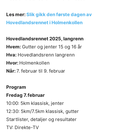
Les mer:
Slik gikk den første dagen av
Hovedlandsrennet i Holmenkollen
Hovedlandsrennet 2025, langrenn
Hvem:
Gutter og jenter 15 og 16 år
Hva:
Hovedlandsrenn langrenn
Hvor:
Holmenkollen
Når:
7. februar til 9. februar
Program
Fredag 7. februar
10:00: 5km klassisk, jenter
12:30: 5km/7.5km klassisk, gutter
Startlister, detaljer og resultater
TV: Direkte-TV