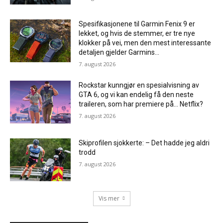
Spesifikasjonene til Garmin Fenix ​​9 er
lekket, og hvis de stemmer, er tre nye
klokker på vei, men den mest interessante
detaljen gjelder Garmins...
7. august 2026
Rockstar kunngjør en spesialvisning av
GTA 6, og vi kan endelig få den neste
traileren, som har premiere på… Netflix?
7. august 2026
Skiprofilen sjokkerte: – Det hadde jeg aldri
trodd
7. august 2026
Vis mer