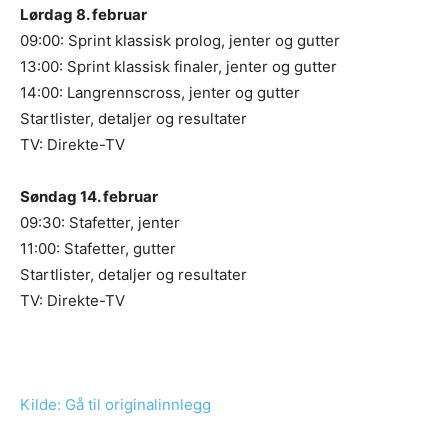
Lørdag 8. februar
09:00: Sprint klassisk prolog, jenter og gutter
13:00: Sprint klassisk finaler, jenter og gutter
14:00: Langrennscross, jenter og gutter
Startlister, detaljer og resultater
TV: Direkte-TV
Søndag 14. februar
09:30: Stafetter, jenter
11:00: Stafetter, gutter
Startlister, detaljer og resultater
TV: Direkte-TV
Kilde: Gå til originalinnlegg