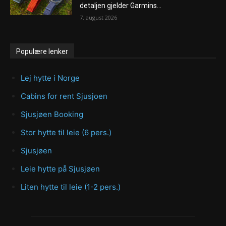
detaljen gjelder Garmins...
7. august 2026
Populære lenker
Lej hytte i Norge
Cabins for rent Sjusjoen
Sjusjøen Booking
Stor hytte til leie (6 pers.)
Sjusjøen
Leie hytte på Sjusjøen
Liten hytte til leie (1-2 pers.)