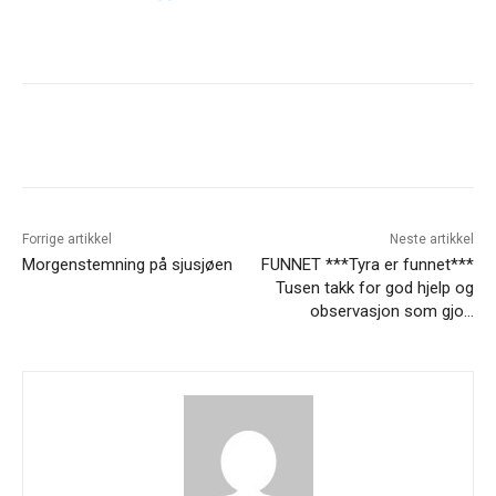
Forrige artikkel
Neste artikkel
Morgenstemning på sjusjøen
FUNNET ***Tyra er funnet***
Tusen takk for god hjelp og
observasjon som gjo…