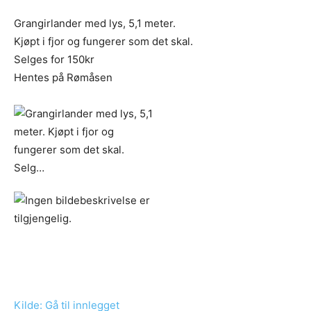
Grangirlander med lys, 5,1 meter.
Kjøpt i fjor og fungerer som det skal.
Selges for 150kr
Hentes på Rømåsen
Kilde: Gå til innlegget