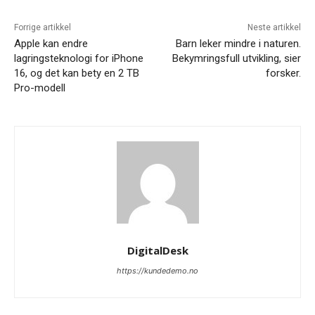
Forrige artikkel
Neste artikkel
Apple kan endre
Barn leker mindre i naturen.
lagringsteknologi for iPhone
Bekymringsfull utvikling, sier
16, og det kan bety en 2 TB
forsker.
Pro-modell
DigitalDesk
https://kundedemo.no