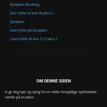
Sjusjøen Booking
Stor hytte til leie (6 pers.)
Sjusjøen
Leie hytte på Sjusjøen
Liten hytte til leie (1-2 pers.)
OM DENNE SIDEN
Vi gir deg nytt og nyttig fra en rekke forskjellige nyhetskilder
samlet på en plass.