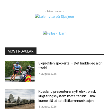
- Advertisment -
MOST POPULAR
Skiprofilen sjokkerte: – Det hadde jeg aldri
trodd
7. august 2026
Russland presenterer nytt elektronisk
krigføringssystem mot Starlink – skal
kunne slå ut satellittkommunikasjon
6. august 2026