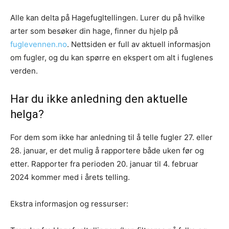
Alle kan delta på Hagefugltellingen. Lurer du på hvilke
arter som besøker din hage, finner du hjelp på
fuglevennen.no
. Nettsiden er full av aktuell informasjon
om fugler, og du kan spørre en ekspert om alt i fuglenes
verden.
Har du ikke anledning den aktuelle
helga?
For dem som ikke har anledning til å telle fugler 27. eller
28. januar, er det mulig å rapportere både uken før og
etter. Rapporter fra perioden 20. januar til 4. februar
2024 kommer med i årets telling.
Ekstra informasjon og ressurser: