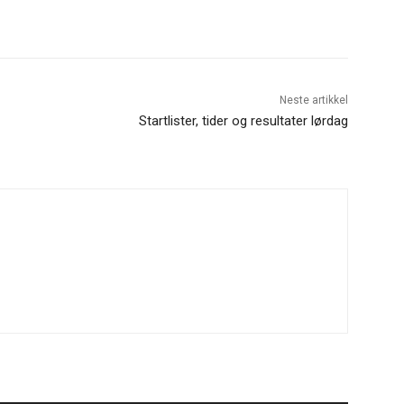
Neste artikkel
Startlister, tider og resultater lørdag