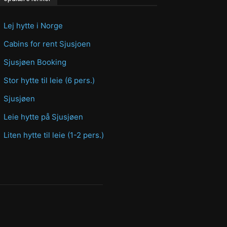
Lej hytte i Norge
Cabins for rent Sjusjoen
Sjusjøen Booking
Stor hytte til leie (6 pers.)
Sjusjøen
Leie hytte på Sjusjøen
Liten hytte til leie (1-2 pers.)