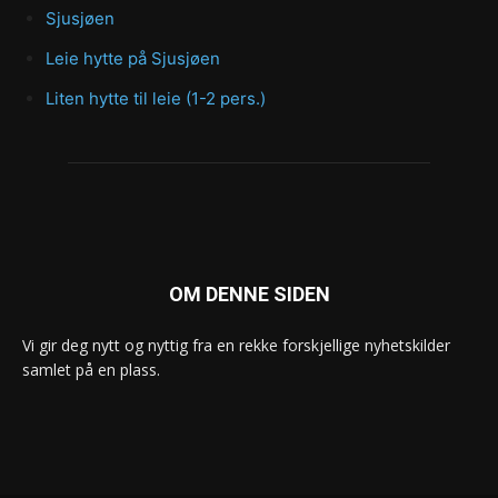
Sjusjøen
Leie hytte på Sjusjøen
Liten hytte til leie (1-2 pers.)
OM DENNE SIDEN
Vi gir deg nytt og nyttig fra en rekke forskjellige nyhetskilder
samlet på en plass.