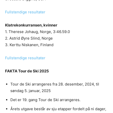
Fullstendige resultater
Klatrekonkurransen, kvinner
1. Therese Johaug, Norge, 3:46.59.0
2. Astrid Øyre Slind, Norge
3. Kerttu Niskanen, Finland
Fullstendige resultater
FAKTA Tour de Ski 2025
Tour de Ski arrangeres fra 28. desember, 2024, til
søndag 5. januar, 2025
Det er 19. gang Tour de Ski arrangeres.
Årets utgave består av sju etapper fordelt på ni dager,