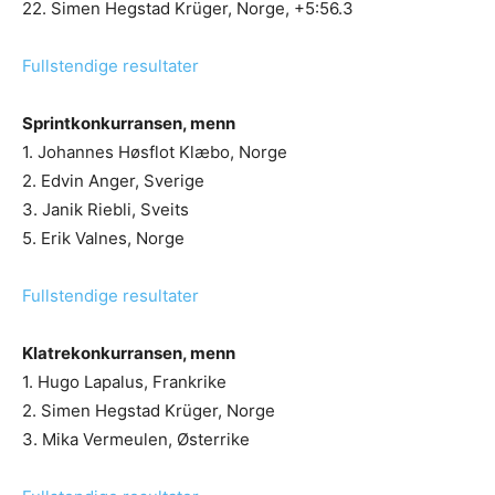
22. Simen Hegstad Krüger, Norge, +5:56.3
Fullstendige resultater
Sprintkonkurransen, menn
1. Johannes Høsflot Klæbo, Norge
2. Edvin Anger, Sverige
3. Janik Riebli, Sveits
5. Erik Valnes, Norge
Fullstendige resultater
Klatrekonkurransen, menn
1. Hugo Lapalus, Frankrike
2. Simen Hegstad Krüger, Norge
3. Mika Vermeulen, Østerrike