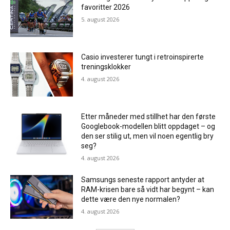
favoritter 2026
5. august 2026
Casio investerer tungt i retroinspirerte
treningsklokker
4. august 2026
Etter måneder med stillhet har den første
Googlebook-modellen blitt oppdaget – og
den ser stilig ut, men vil noen egentlig bry
seg?
4. august 2026
Samsungs seneste rapport antyder at
RAM-krisen bare så vidt har begynt – kan
dette være den nye normalen?
4. august 2026