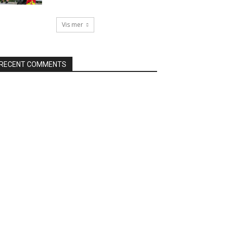
Vis mer
RECENT COMMENTS