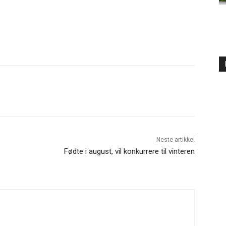
Neste artikkel
Fødte i august, vil konkurrere til vinteren