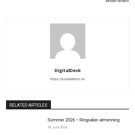
vinterferien!
DigitalDesk
https://kundedemo.no
RELATED ARTICLES
Sommer 2026 – Ringsaker almenning
18. juni 2026