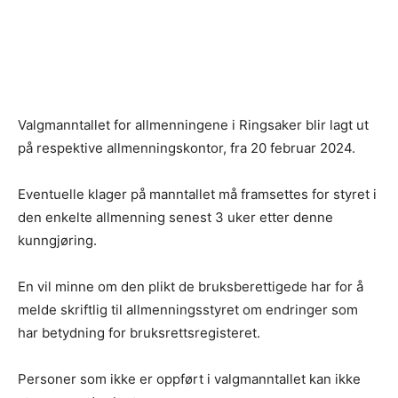
Valgmanntallet for allmenningene i Ringsaker blir lagt ut
på respektive allmenningskontor, fra 20 februar 2024.
Eventuelle klager på manntallet må framsettes for styret i
den enkelte allmenning senest 3 uker etter denne
kunngjøring.
En vil minne om den plikt de bruksberettigede har for å
melde skriftlig til allmenningsstyret om endringer som
har betydning for bruksrettsregisteret.
Personer som ikke er oppført i valgmanntallet kan ikke